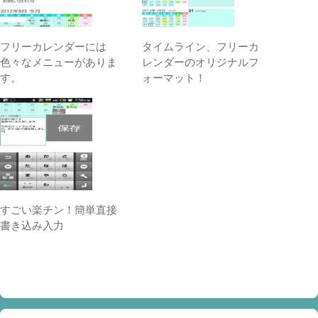
フリーカレンダーには
タイムライン、フリーカ
色々なメニューがありま
レンダーのオリジナルフ
す。
ォーマット！
すごい楽チン！簡単直接
書き込み入力