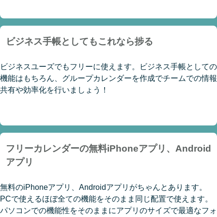
ビジネス手帳としてもこれなら捗る
ビジネスユーズでもフリーに使えます。ビジネス手帳としての
機能はもちろん、グループカレンダーを作成でチームでの情報
共有や効率化を行いましょう！
フリーカレンダーの無料iPhoneアプリ、Android
アプリ
無料のiPhoneアプリ、Androidアプリがちゃんとあります。
PCで使えるほぼ全ての機能をそのまま同じ配置で使えます。
パソコンでの機能性をそのままにアプリのサイズで最適なフォ