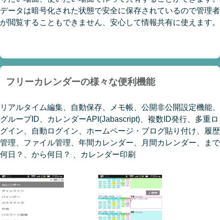
データは暗号化された状態で安全に保存されているので管理者
が閲覧することもできません、安心して情報共有に使えます。
フリーカレンダーの様々な便利機能
リアルタイム編集、自動保存、メモ帳、公開非公開設定機能、
グループID、カレンダーAPI(Jabascript)、複数ID発行、多重ロ
グイン、自動ログイン、ホームページ・ブログ貼り付け、履歴
管理、ファイル管理、年間カレンダー、月間カレンダー、まで
何日？、から何日？ 、カレンダー印刷