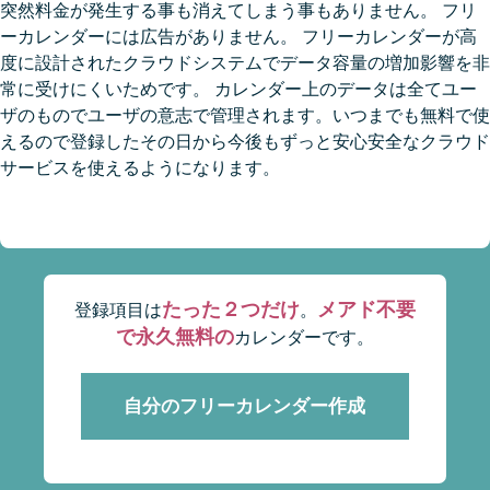
突然料金が発生する事も消えてしまう事もありません。 フリ
ーカレンダーには広告がありません。 フリーカレンダーが高
度に設計されたクラウドシステムでデータ容量の増加影響を非
常に受けにくいためです。 カレンダー上のデータは全てユー
ザのものでユーザの意志で管理されます。いつまでも無料で使
えるので登録したその日から今後もずっと安心安全なクラウド
サービスを使えるようになります。
たった２つだけ
メアド不要
登録項目は
。
で永久無料の
カレンダーです。
自分のフリーカレンダー作成