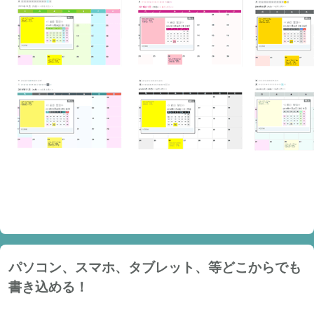
パソコン、スマホ、タブレット、等どこからでも
書き込める！