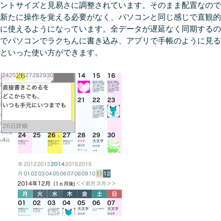
ントサイズと見易さに調整されています。そのまま配置なので
新たに操作を覚える必要がなく、パソコンと同じ感じで直観的
に使えるようになっています。全データが遅延なく同期するの
でパソコンでラクちんに書き込み、アプリで手帳のように見る
といった使い方ができます。