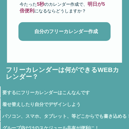
5秒
明日が5
今たった
のカレンダー作成で、
倍便利
になるならどうしますか？
自分のフリーカレンダー作成
フリーカレンダーは何ができるWEBカ
レンダー？
要するにフリーカレンダーはこんなんです
着せ替えしたり自分でデザインしよう
パソコン、スマホ、タブレット、等どこからでも書き込める
グループ内だけのスケジュール共有が便利に！